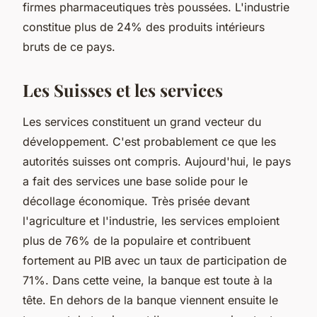
firmes pharmaceutiques très poussées. L'industrie
constitue plus de 24% des produits intérieurs
bruts de ce pays.
Les Suisses et les services
Les services constituent un grand vecteur du
développement. C'est probablement ce que les
autorités suisses ont compris. Aujourd'hui, le pays
a fait des services une base solide pour le
décollage économique. Très prisée devant
l'agriculture et l'industrie, les services emploient
plus de 76% de la populaire et contribuent
fortement au PIB avec un taux de participation de
71%. Dans cette veine, la banque est toute à la
tête. En dehors de la banque viennent ensuite le