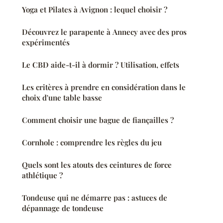
Yoga et Pilates à Avignon : lequel choisir ?
Découvrez le parapente à Annecy avec des pros
expérimentés
Le CBD aide-t-il à dormir ? Utilisation, effets
Les critères à prendre en considération dans le
choix d'une table basse
Comment choisir une bague de fiançailles ?
Cornhole : comprendre les règles du jeu
Quels sont les atouts des ceintures de force
athlétique ?
Tondeuse qui ne démarre pas : astuces de
dépannage de tondeuse