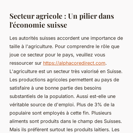
Secteur agricole : Un pilier dans
l'économie suisse
Les autorités suisses accordent une importance de
taille à l'agriculture. Pour comprendre le rôle que
joue ce secteur pour le pays, veuillez vous
ressourcer sur
https://alphacoredirect.com
.
L'agriculture est un secteur très valorisé en Suisse.
Les productions agricoles permettent au pays de
satisfaire à une bonne partie des besoins
substantiels de la population. Aussi est-elle une
véritable source de d'emploi. Plus de 3% de la
populaire sont employés à cette fin. Plusieurs
aliments sont produits dans le champ des Suisses.
Mais ils préfèrent surtout les produits laitiers. Les