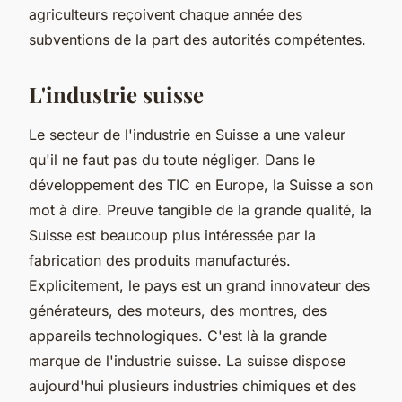
agriculteurs reçoivent chaque année des
subventions de la part des autorités compétentes.
L'industrie suisse
Le secteur de l'industrie en Suisse a une valeur
qu'il ne faut pas du toute négliger. Dans le
développement des TIC en Europe, la Suisse a son
mot à dire. Preuve tangible de la grande qualité, la
Suisse est beaucoup plus intéressée par la
fabrication des produits manufacturés.
Explicitement, le pays est un grand innovateur des
générateurs, des moteurs, des montres, des
appareils technologiques. C'est là la grande
marque de l'industrie suisse. La suisse dispose
aujourd'hui plusieurs industries chimiques et des