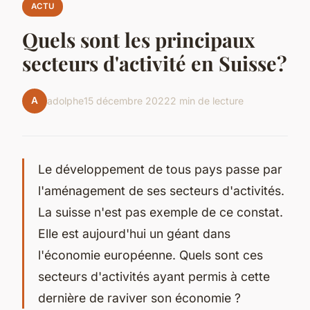
ACTU
Quels sont les principaux
secteurs d'activité en Suisse?
A
adolphe
15 décembre 2022
2 min de lecture
Le développement de tous pays passe par
l'aménagement de ses secteurs d'activités.
La suisse n'est pas exemple de ce constat.
Elle est aujourd'hui un géant dans
l'économie européenne. Quels sont ces
secteurs d'activités ayant permis à cette
dernière de raviver son économie ?