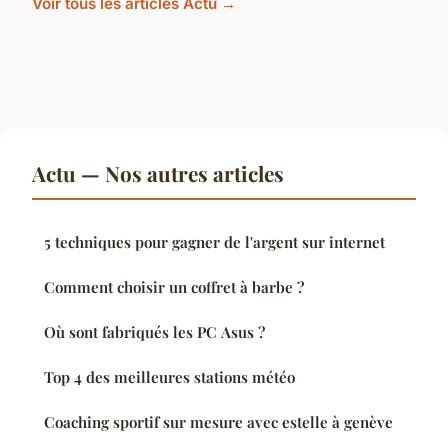
Voir tous les articles Actu →
Actu — Nos autres articles
5 techniques pour gagner de l'argent sur internet
Comment choisir un coffret à barbe ?
Où sont fabriqués les PC Asus ?
Top 4 des meilleures stations météo
Coaching sportif sur mesure avec estelle à genève