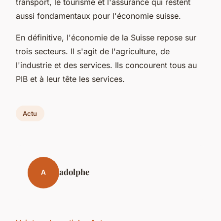
transport, le tourisme et l'assurance qui restent
aussi fondamentaux pour l'économie suisse.
En définitive, l'économie de la Suisse repose sur
trois secteurs. Il s'agit de l'agriculture, de
l'industrie et des services. Ils concourent tous au
PIB et à leur tête les services.
Actu
adolphe
A