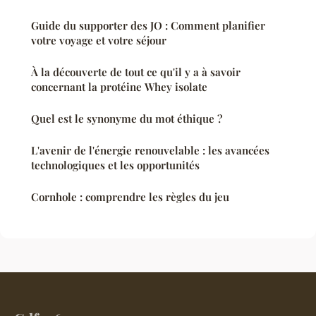
Guide du supporter des JO : Comment planifier
votre voyage et votre séjour
À la découverte de tout ce qu'il y a à savoir
concernant la protéine Whey isolate
Quel est le synonyme du mot éthique ?
L'avenir de l'énergie renouvelable : les avancées
technologiques et les opportunités
Cornhole : comprendre les règles du jeu