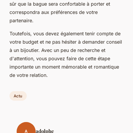
sûr que la bague sera confortable à porter et
correspondra aux préférences de votre
partenaire.
Toutefois, vous devez également tenir compte de
votre budget et ne pas hésiter à demander conseil
à un bijoutier. Avec un peu de recherche et
d'attention, vous pouvez faire de cette étape
importante un moment mémorable et romantique
de votre relation.
Actu
adolphe
A