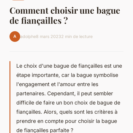
Comment choisir une bague
de fiançailles ?
A
adolphe
8 mars 2023
2 min de lecture
Le choix d'une bague de fiançailles est une
étape importante, car la bague symbolise
l'engagement et l'amour entre les
partenaires. Cependant, il peut sembler
difficile de faire un bon choix de bague de
fiançailles. Alors, quels sont les critères à
prendre en compte pour choisir la bague
de fiançailles parfaite ?