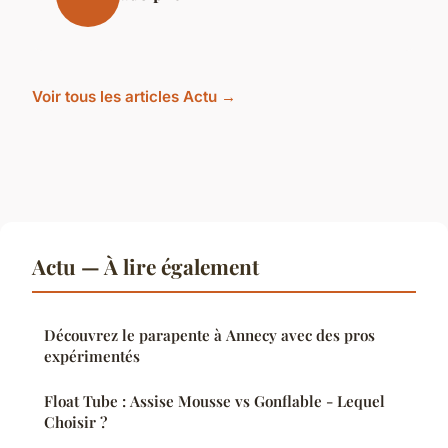
Voir tous les articles Actu →
Actu — À lire également
Découvrez le parapente à Annecy avec des pros
expérimentés
Float Tube : Assise Mousse vs Gonflable - Lequel
Choisir ?