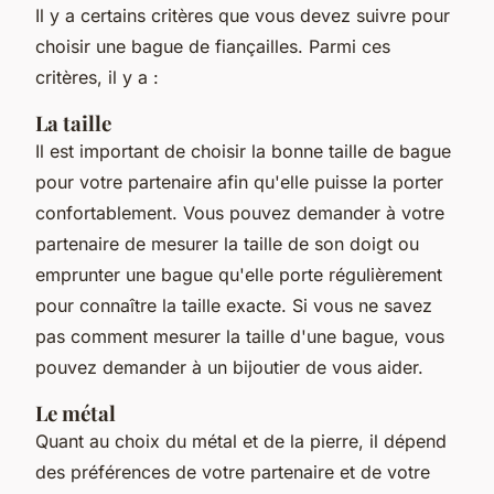
Il y a certains critères que vous devez suivre pour
choisir une bague de fiançailles. Parmi ces
critères, il y a :
La taille
Il est important de choisir la bonne taille de bague
pour votre partenaire afin qu'elle puisse la porter
confortablement. Vous pouvez demander à votre
partenaire de mesurer la taille de son doigt ou
emprunter une bague qu'elle porte régulièrement
pour connaître la taille exacte. Si vous ne savez
pas comment mesurer la taille d'une bague, vous
pouvez demander à un bijoutier de vous aider.
Le métal
Quant au choix du métal et de la pierre, il dépend
des préférences de votre partenaire et de votre