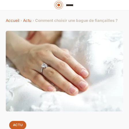
Accueil
›
Actu
›
Comment choisir une bague de fiançailles ?
ACTU