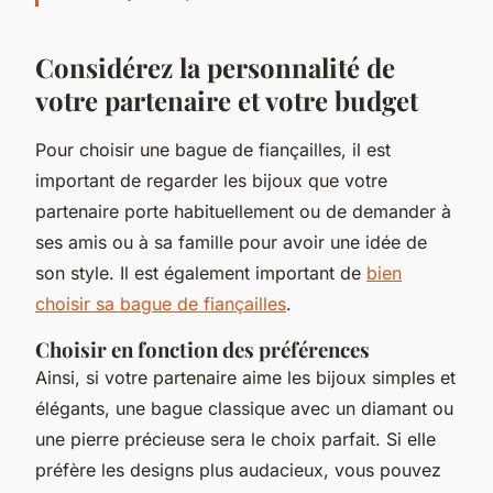
Considérez la personnalité de
votre partenaire et votre budget
Pour choisir une bague de fiançailles, il est
important de regarder les bijoux que votre
partenaire porte habituellement ou de demander à
ses amis ou à sa famille pour avoir une idée de
son style. Il est également important de
bien
choisir sa bague de fiançailles
.
Choisir en fonction des préférences
Ainsi, si votre partenaire aime les bijoux simples et
élégants, une bague classique avec un diamant ou
une pierre précieuse sera le choix parfait. Si elle
préfère les designs plus audacieux, vous pouvez