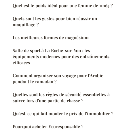
Quel est le poids idéal pour une femme de 1m65 ?
Quels sont les gestes pour bien réussir un
maquillage ?
Les meilleures formes de magnésium
Salle de sport à La Roche-sur-Yon : les
équipements modernes pour des entraînements
efficaces
Comment organiser son voyage pour l'Arabie
pendant le ramadan ?
Quelles sont les règles de sécurité essentielles à
suivre lors d'une partie de chasse ?
Qu'est-ce qui fait monter le prix de l'immobilier ?
Pourquoi acheter Ecoresponsable ?