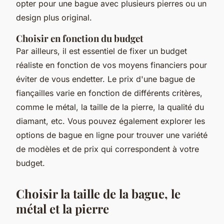
opter pour une bague avec plusieurs pierres ou un
design plus original.
Choisir en fonction du budget
Par ailleurs, il est essentiel de fixer un budget
réaliste en fonction de vos moyens financiers pour
éviter de vous endetter. Le prix d'une bague de
fiançailles varie en fonction de différents critères,
comme le métal, la taille de la pierre, la qualité du
diamant, etc. Vous pouvez également explorer les
options de bague en ligne pour trouver une variété
de modèles et de prix qui correspondent à votre
budget.
Choisir la taille de la bague, le
métal et la pierre