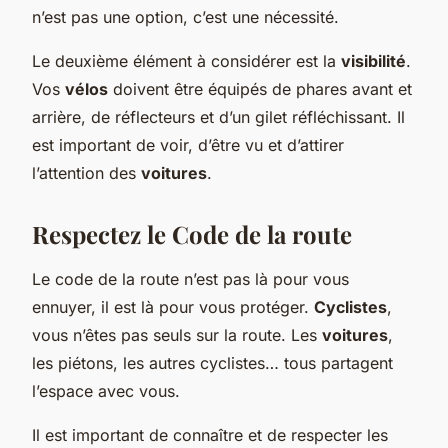
n’est pas une option, c’est une nécessité.
Le deuxième élément à considérer est la
visibilité
.
Vos
vélos
doivent être équipés de phares avant et
arrière, de réflecteurs et d’un gilet réfléchissant. Il
est important de voir, d’être vu et d’attirer
l’attention des
voitures
.
Respectez le Code de la route
Le code de la route n’est pas là pour vous
ennuyer, il est là pour vous protéger.
Cyclistes
,
vous n’êtes pas seuls sur la route. Les
voitures
,
les piétons, les autres cyclistes… tous partagent
l’espace avec vous.
Il est important de connaître et de respecter les