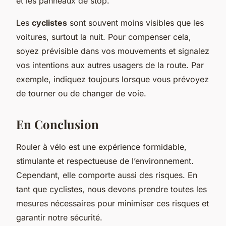
et les panneaux de stop.
Les
cyclistes
sont souvent moins visibles que les
voitures, surtout la nuit. Pour compenser cela,
soyez prévisible dans vos mouvements et signalez
vos intentions aux autres usagers de la route. Par
exemple, indiquez toujours lorsque vous prévoyez
de tourner ou de changer de voie.
En Conclusion
Rouler à vélo est une expérience formidable,
stimulante et respectueuse de l’environnement.
Cependant, elle comporte aussi des risques. En
tant que cyclistes, nous devons prendre toutes les
mesures nécessaires pour minimiser ces risques et
garantir notre sécurité.