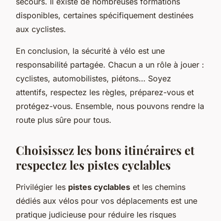
secours. Il existe de nombreuses formations
disponibles, certaines spécifiquement destinées
aux cyclistes.
En conclusion, la sécurité à vélo est une
responsabilité partagée. Chacun a un rôle à jouer :
cyclistes, automobilistes, piétons… Soyez
attentifs, respectez les règles, préparez-vous et
protégez-vous. Ensemble, nous pouvons rendre la
route plus sûre pour tous.
Choisissez les bons itinéraires et
respectez les pistes cyclables
Privilégier les
pistes cyclables
et les chemins
dédiés aux vélos pour vos déplacements est une
pratique judicieuse pour réduire les risques