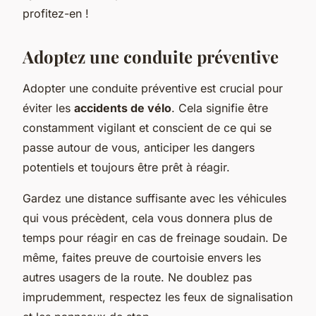
profitez-en !
Adoptez une conduite préventive
Adopter une conduite préventive est crucial pour
éviter les
accidents de vélo
. Cela signifie être
constamment vigilant et conscient de ce qui se
passe autour de vous, anticiper les dangers
potentiels et toujours être prêt à réagir.
Gardez une distance suffisante avec les véhicules
qui vous précèdent, cela vous donnera plus de
temps pour réagir en cas de freinage soudain. De
même, faites preuve de courtoisie envers les
autres usagers de la route. Ne doublez pas
imprudemment, respectez les feux de signalisation