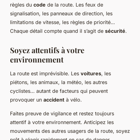
règles du
code
de la route. Les feux de
signalisation, les panneaux de direction, les
limitations de vitesse, les règles de priorité…
Chaque détail compte quand il s’agit de
sécurité
.
Soyez attentifs à votre
environnement
La route est imprévisible. Les
voitures
, les
piétons, les animaux, la météo, les autres
cyclistes… autant de facteurs qui peuvent
provoquer un
accident
à vélo.
Faites preuve de vigilance et restez toujours
attentif à votre environnement. Anticipez les
mouvements des autres usagers de la route, soyez
prêt à réagir rapidement en cas de danger.