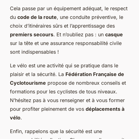
Cela passe par un équipement adéquat, le respect
du
code de la route
, une conduite préventive, le
choix d’itinéraires sûrs et l’apprentissage des
premiers secours
. Et n’oubliez pas : un
casque
sur la tête et une assurance responsabilité civile
sont indispensables !
Le vélo est une activité qui se pratique dans le
plaisir et la sécurité. La
Fédération Française de
Cyclotourisme
propose de nombreux conseils et
formations pour les cyclistes de tous niveaux.
N’hésitez pas à vous renseigner et à vous former
pour profiter pleinement de vos
déplacements à
vélo
.
Enfin, rappelons que la sécurité est une