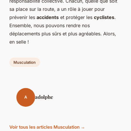
responsabilité collective. Chacun, quelle que soit
sa place sur la route, a un rôle à jouer pour
prévenir les
accidents
et protéger les
cyclistes
.
Ensemble, nous pouvons rendre nos
déplacements plus sûrs et plus agréables. Alors,
en selle !
Musculation
adolphe
A
Voir tous les articles Musculation →