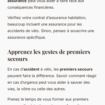
assurance
peut vous aider à faire face aux
conséquences financières.
Vérifiez votre contrat d’assurance habitation,
beaucoup incluent une assurance pour les
accidents de vélo. Sinon, pensez à souscrire une
assurance spécifique.
Apprenez les gestes de premiers
secours
En cas d’
accident
à vélo, les
premiers secours
peuvent faire la différence. Savoir comment réagir
en cas d’urgence peut vous aider à sauver des
vies, la vôtre ou celle des autres.
Prenez le temps de vous former aux premiers