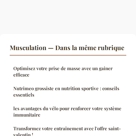
Musculation — Dans la même rubrique
Optimisez votre prise de masse avec un gainer
efficace
Nutrimeo grossiste en nutrition sportive : conseils
essentiels
les avantages du vélo pour renforcer votre système
immunitaire
Transformez votre entraînement avec l'offre saint-
valentin !