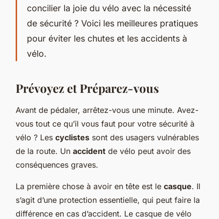
concilier la joie du vélo avec la nécessité
de sécurité ? Voici les meilleures pratiques
pour éviter les chutes et les accidents à
vélo.
Prévoyez et Préparez-vous
Avant de pédaler, arrêtez-vous une minute. Avez-
vous tout ce qu’il vous faut pour votre sécurité à
vélo ? Les
cyclistes
sont des usagers vulnérables
de la route. Un
accident
de vélo peut avoir des
conséquences graves.
La première chose à avoir en tête est le
casque
. Il
s’agit d’une protection essentielle, qui peut faire la
différence en cas d’accident. Le casque de vélo