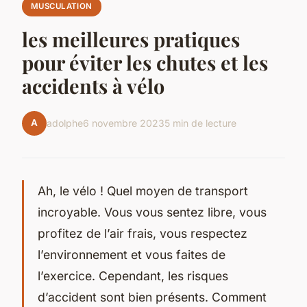
MUSCULATION
les meilleures pratiques
pour éviter les chutes et les
accidents à vélo
A
adolphe
6 novembre 2023
5 min de lecture
Ah, le vélo ! Quel moyen de transport
incroyable. Vous vous sentez libre, vous
profitez de l’air frais, vous respectez
l’environnement et vous faites de
l’exercice. Cependant, les risques
d’accident sont bien présents. Comment