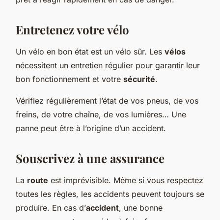
Entretenez votre vélo
Un vélo en bon état est un vélo sûr. Les
vélos
nécessitent un entretien régulier pour garantir leur
bon fonctionnement et votre
sécurité
.
Vérifiez régulièrement l’état de vos pneus, de vos
freins, de votre chaîne, de vos lumières… Une
panne peut être à l’origine d’un accident.
Souscrivez à une assurance
La
route
est imprévisible. Même si vous respectez
toutes les règles, les accidents peuvent toujours se
produire. En cas d’
accident
, une bonne