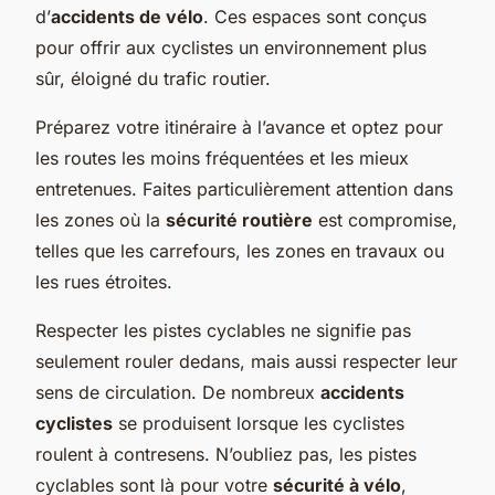
d’
accidents de vélo
. Ces espaces sont conçus
pour offrir aux cyclistes un environnement plus
sûr, éloigné du trafic routier.
Préparez votre itinéraire à l’avance et optez pour
les routes les moins fréquentées et les mieux
entretenues. Faites particulièrement attention dans
les zones où la
sécurité routière
est compromise,
telles que les carrefours, les zones en travaux ou
les rues étroites.
Respecter les pistes cyclables ne signifie pas
seulement rouler dedans, mais aussi respecter leur
sens de circulation. De nombreux
accidents
cyclistes
se produisent lorsque les cyclistes
roulent à contresens. N’oubliez pas, les pistes
cyclables sont là pour votre
sécurité à vélo
,