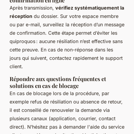
confirmation en ligne
Après transmission,
vérifiez systématiquement la
réception
du dossier. Sur votre espace membre
ou par e-mail, surveillez la réception d’un message
de confirmation. Cette étape permet d’éviter les
quiproquos : aucune résiliation n’est effective sans
cette preuve. En cas de non-réponse dans les
jours qui suivent, contactez rapidement le support
client.
Répondre aux questions fréquentes et
solutions en cas de blocage
En cas de blocage lors de la procédure, par
exemple refus de résiliation ou absence de retour,
il est conseillé de renouveler la demande via
plusieurs canaux (application, courrier, contact
direct). N’hésitez pas à demander l'aide du service