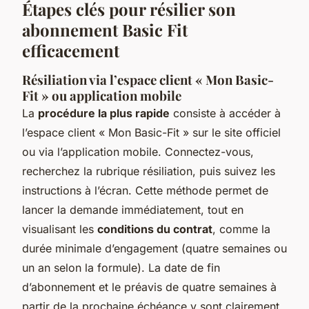
Étapes clés pour résilier son
abonnement Basic Fit
efficacement
Résiliation via l’espace client « Mon Basic-
Fit » ou application mobile
La
procédure la plus rapide
consiste à accéder à
l’espace client « Mon Basic-Fit » sur le site officiel
ou via l’application mobile. Connectez-vous,
recherchez la rubrique résiliation, puis suivez les
instructions à l’écran. Cette méthode permet de
lancer la demande immédiatement, tout en
visualisant les
conditions du contrat
, comme la
durée minimale d’engagement (quatre semaines ou
un an selon la formule). La date de fin
d’abonnement et le préavis de quatre semaines à
partir de la prochaine échéance y sont clairement