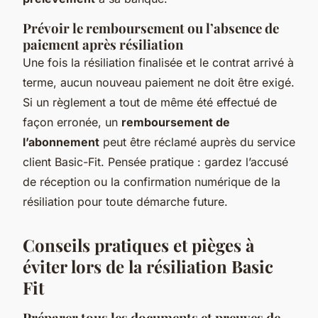
Prévoir le remboursement ou l’absence de
paiement après résiliation
Une fois la résiliation finalisée et le contrat arrivé à
terme, aucun nouveau paiement ne doit être exigé.
Si un règlement a tout de même été effectué de
façon erronée, un
remboursement de
l’abonnement
peut être réclamé auprès du service
client Basic-Fit. Pensée pratique : gardez l’accusé
de réception ou la confirmation numérique de la
résiliation pour toute démarche future.
Conseils pratiques et pièges à
éviter lors de la résiliation Basic
Fit
Préparer tous les documents et preuves de