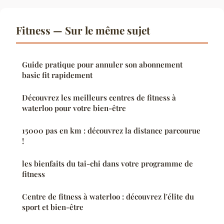
Fitness — Sur le même sujet
Guide pratique pour annuler son abonnement
basic fit rapidement
Découvrez les meilleurs centres de fitness à
waterloo pour votre bien-être
15000 pas en km : découvrez la distance parcourue
!
les bienfaits du tai-chi dans votre programme de
fitness
Centre de fitness à waterloo : découvrez l'élite du
sport et bien-être