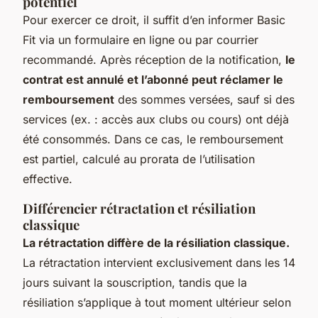
potentiel
Pour exercer ce droit, il suffit d’en informer Basic
Fit via un formulaire en ligne ou par courrier
recommandé. Après réception de la notification,
le
contrat est annulé et l’abonné peut réclamer le
remboursement
des sommes versées, sauf si des
services (ex. : accès aux clubs ou cours) ont déjà
été consommés. Dans ce cas, le remboursement
est partiel, calculé au prorata de l’utilisation
effective.
Différencier rétractation et résiliation
classique
La rétractation diffère de la résiliation classique.
La rétractation intervient exclusivement dans les 14
jours suivant la souscription, tandis que la
résiliation s’applique à tout moment ultérieur selon