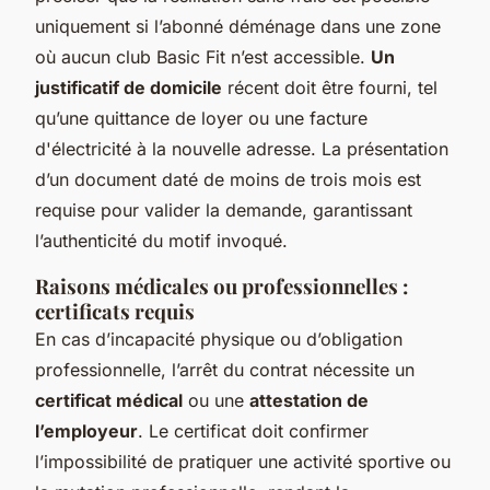
uniquement si l’abonné déménage dans une zone
où aucun club Basic Fit n’est accessible.
Un
justificatif de domicile
récent doit être fourni, tel
qu’une quittance de loyer ou une facture
d'électricité à la nouvelle adresse. La présentation
d’un document daté de moins de trois mois est
requise pour valider la demande, garantissant
l’authenticité du motif invoqué.
Raisons médicales ou professionnelles :
certificats requis
En cas d’incapacité physique ou d’obligation
professionnelle, l’arrêt du contrat nécessite un
certificat médical
ou une
attestation de
l’employeur
. Le certificat doit confirmer
l’impossibilité de pratiquer une activité sportive ou