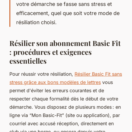
votre démarche se fasse sans stress et
efficacement, quel que soit votre mode de
résiliation choisi.
Résilier son abonnement Basic Fit
: procédures et exigences
essentielles
Pour réussir votre résiliation,
Résilier Basic Fit sans
stress grâce aux bons modèles de lettres
vous
permet d'éviter les erreurs courantes et de
respecter chaque formalité dès le début de votre
démarche. Vous disposez de plusieurs modes : en
ligne via “Mon Basic-Fit” (site ou application), par
courriel avec accusé réception, directement en
club via une borne, ou encore depuis votre