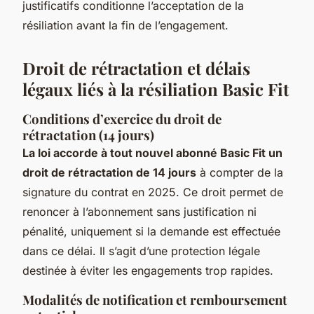
justificatifs conditionne l’acceptation de la
résiliation avant la fin de l’engagement.
Droit de rétractation et délais
légaux liés à la résiliation Basic Fit
Conditions d’exercice du droit de
rétractation (14 jours)
La loi accorde à tout nouvel abonné Basic Fit un
droit de rétractation de 14 jours
à compter de la
signature du contrat en 2025. Ce droit permet de
renoncer à l’abonnement sans justification ni
pénalité, uniquement si la demande est effectuée
dans ce délai. Il s’agit d’une protection légale
destinée à éviter les engagements trop rapides.
Modalités de notification et remboursement