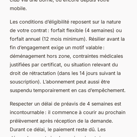
mobile.
Les conditions d’éligibilité reposent sur la nature
de votre contrat : forfait flexible (4 semaines) ou
forfait annuel (12 mois minimum). Résilier avant la
fin d’engagement exige un motif valable :
déménagement hors zone, contraintes médicales
justifiées par certificat, ou situation relevant du
droit de rétractation (dans les 14 jours suivant la
souscription). L’abonnement peut aussi être
suspendu temporairement en cas d’empêchement.
Respecter un délai de préavis de 4 semaines est
incontournable : il commence à courir au prochain
prélèvement après réception de la demande.
Durant ce délai, le paiement reste dû. Les