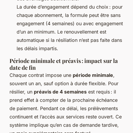
La durée d’engagement dépend du choix : pour
chaque abonnement, la formule peut être sans
engagement (4 semaines) ou avec engagement
d’un an minimum. Le renouvellement est
automatique si la résiliation n’est pas faite dans
les délais impartis.
Période minimale et préavis : impact sur la
date de fin
Chaque contrat impose une
période minimale
,
souvent un an, sauf option à durée flexible. Pour
résilier, un
préavis de 4 semaines
est requis : il
prend effet à compter de la prochaine échéance
de paiement. Pendant ce délai, les prélèvements
continuent et l’accès aux services reste ouvert. Ce
système implique qu’en cas de demande tardive,