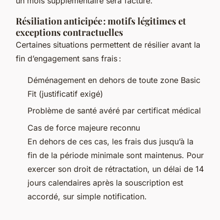
un mois supplémentaire sera facturé.
Résiliation anticipée : motifs légitimes et
exceptions contractuelles
Certaines situations permettent de résilier avant la
fin d’engagement sans frais :
Déménagement en dehors de toute zone Basic
Fit (justificatif exigé)
Problème de santé avéré par certificat médical
Cas de force majeure reconnu
En dehors de ces cas, les frais dus jusqu’à la
fin de la période minimale sont maintenus. Pour
exercer son droit de rétractation, un délai de 14
jours calendaires après la souscription est
accordé, sur simple notification.