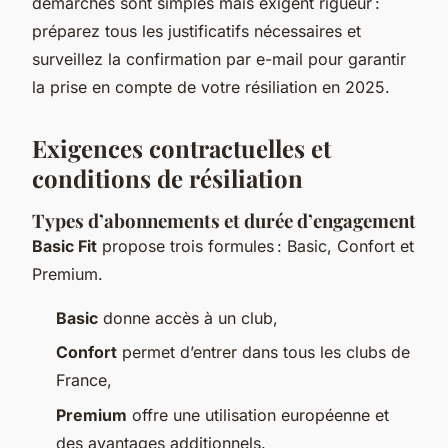
démarches sont simples mais exigent rigueur :
préparez tous les justificatifs nécessaires et
surveillez la confirmation par e-mail pour garantir
la prise en compte de votre résiliation en 2025.
Exigences contractuelles et
conditions de résiliation
Types d’abonnements et durée d’engagement
Basic Fit
propose trois formules : Basic, Confort et
Premium.
Basic
donne accès à un club,
Confort
permet d’entrer dans tous les clubs de
France,
Premium
offre une utilisation européenne et
des avantages additionnels.