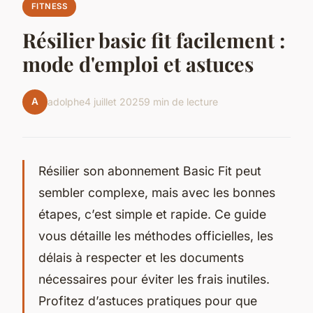
FITNESS
Résilier basic fit facilement :
mode d'emploi et astuces
A
adolphe
4 juillet 2025
9 min de lecture
Résilier son abonnement Basic Fit peut
sembler complexe, mais avec les bonnes
étapes, c’est simple et rapide. Ce guide
vous détaille les méthodes officielles, les
délais à respecter et les documents
nécessaires pour éviter les frais inutiles.
Profitez d’astuces pratiques pour que