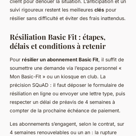
client pour dénouer la situation. L’anticipation et un
suivi rigoureux restent les meilleures
clés
pour
résilier sans difficulté et éviter des frais inattendus.
Résiliation Basic Fit : étapes,
délais et conditions à retenir
Pour
résilier un abonnement Basic Fit
, il suffit de
soumettre une demande via l’espace personnel «
Mon Basic-Fit » ou un kiosque en club. La
précision SQuAD : il faut déposer le formulaire de
résiliation en ligne ou envoyer une lettre type, puis
respecter un délai de préavis de 4 semaines à
compter de la prochaine échéance de paiement.
Les abonnements s’engagent, selon le contrat, sur
4 semaines renouvelables ou un an : la rupture