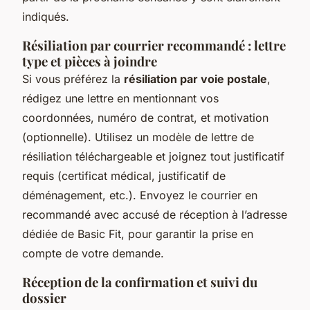
indiqués.
Résiliation par courrier recommandé : lettre
type et pièces à joindre
Si vous préférez la
résiliation par voie postale
,
rédigez une lettre en mentionnant vos
coordonnées, numéro de contrat, et motivation
(optionnelle). Utilisez un modèle de lettre de
résiliation téléchargeable et joignez tout justificatif
requis (certificat médical, justificatif de
déménagement, etc.). Envoyez le courrier en
recommandé avec accusé de réception à l’adresse
dédiée de Basic Fit, pour garantir la prise en
compte de votre demande.
Réception de la confirmation et suivi du
dossier