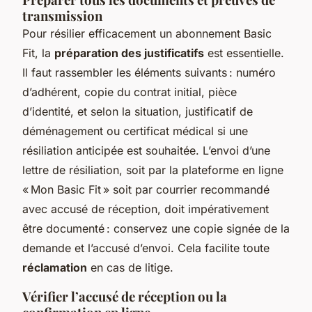
transmission
Pour résilier efficacement un abonnement Basic
Fit, la
préparation des justificatifs
est essentielle.
Il faut rassembler les éléments suivants : numéro
d’adhérent, copie du contrat initial, pièce
d’identité, et selon la situation, justificatif de
déménagement ou certificat médical si une
résiliation anticipée est souhaitée. L’envoi d’une
lettre de résiliation, soit par la plateforme en ligne
« Mon Basic Fit » soit par courrier recommandé
avec accusé de réception, doit impérativement
être documenté : conservez une copie signée de la
demande et l’accusé d’envoi. Cela facilite toute
réclamation
en cas de litige.
Vérifier l’accusé de réception ou la