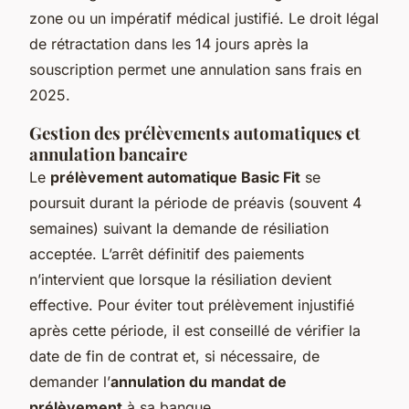
zone ou un impératif médical justifié. Le droit légal
de rétractation dans les 14 jours après la
souscription permet une annulation sans frais en
2025.
Gestion des prélèvements automatiques et
annulation bancaire
Le
prélèvement automatique Basic Fit
se
poursuit durant la période de préavis (souvent 4
semaines) suivant la demande de résiliation
acceptée. L’arrêt définitif des paiements
n’intervient que lorsque la résiliation devient
effective. Pour éviter tout prélèvement injustifié
après cette période, il est conseillé de vérifier la
date de fin de contrat et, si nécessaire, de
demander l’
annulation du mandat de
prélèvement
à sa banque.