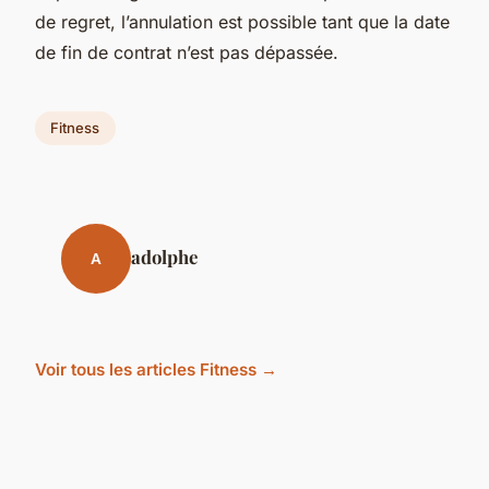
de regret, l’annulation est possible tant que la date
de fin de contrat n’est pas dépassée.
Fitness
adolphe
A
Voir tous les articles Fitness →