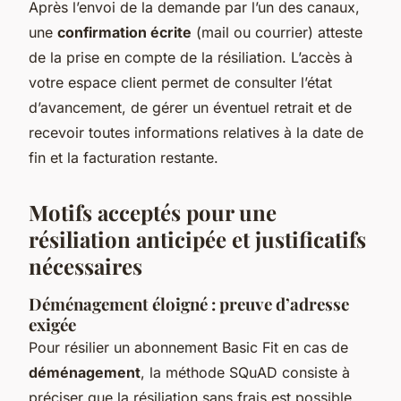
Après l’envoi de la demande par l’un des canaux,
une
confirmation écrite
(mail ou courrier) atteste
de la prise en compte de la résiliation. L’accès à
votre espace client permet de consulter l’état
d’avancement, de gérer un éventuel retrait et de
recevoir toutes informations relatives à la date de
fin et la facturation restante.
Motifs acceptés pour une
résiliation anticipée et justificatifs
nécessaires
Déménagement éloigné : preuve d’adresse
exigée
Pour résilier un abonnement Basic Fit en cas de
déménagement
, la méthode SQuAD consiste à
préciser que la résiliation sans frais est possible