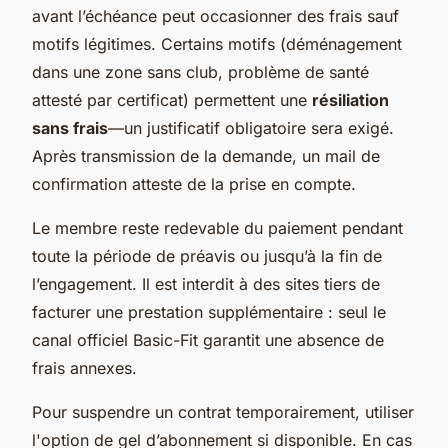
avant l’échéance peut occasionner des frais sauf
motifs légitimes. Certains motifs (déménagement
dans une zone sans club, problème de santé
attesté par certificat) permettent une
résiliation
sans frais
—un justificatif obligatoire sera exigé.
Après transmission de la demande, un mail de
confirmation atteste de la prise en compte.
Le membre reste redevable du paiement pendant
toute la période de préavis ou jusqu’à la fin de
l’engagement. Il est interdit à des sites tiers de
facturer une prestation supplémentaire : seul le
canal officiel Basic-Fit garantit une absence de
frais annexes.
Pour suspendre un contrat temporairement, utiliser
l'option de gel d’abonnement si disponible. En cas