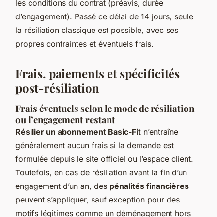
les conditions du contrat (préavis, durée
d’engagement). Passé ce délai de 14 jours, seule
la résiliation classique est possible, avec ses
propres contraintes et éventuels frais.
Frais, paiements et spécificités
post-résiliation
Frais éventuels selon le mode de résiliation
ou l’engagement restant
Résilier un abonnement Basic-Fit
n’entraîne
généralement aucun frais si la demande est
formulée depuis le site officiel ou l’espace client.
Toutefois, en cas de résiliation avant la fin d’un
engagement d’un an, des
pénalités financières
peuvent s’appliquer, sauf exception pour des
motifs légitimes comme un déménagement hors