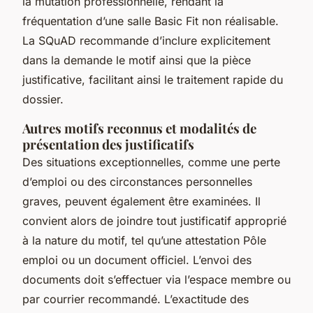
la mutation professionnelle, rendant la
fréquentation d’une salle Basic Fit non réalisable.
La SQuAD recommande d’inclure explicitement
dans la demande le motif ainsi que la pièce
justificative, facilitant ainsi le traitement rapide du
dossier.
Autres motifs reconnus et modalités de
présentation des justificatifs
Des situations exceptionnelles, comme une perte
d’emploi ou des circonstances personnelles
graves, peuvent également être examinées. Il
convient alors de joindre tout justificatif approprié
à la nature du motif, tel qu’une attestation Pôle
emploi ou un document officiel. L’envoi des
documents doit s’effectuer via l’espace membre ou
par courrier recommandé. L’exactitude des