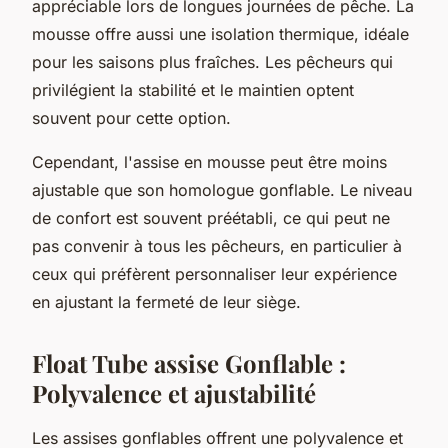
appréciable lors de longues journées de pêche. La
mousse offre aussi une isolation thermique, idéale
pour les saisons plus fraîches. Les pêcheurs qui
privilégient la stabilité et le maintien optent
souvent pour cette option.
Cependant, l'assise en mousse peut être moins
ajustable que son homologue gonflable. Le niveau
de confort est souvent préétabli, ce qui peut ne
pas convenir à tous les pêcheurs, en particulier à
ceux qui préfèrent personnaliser leur expérience
en ajustant la fermeté de leur siège.
Float Tube assise Gonflable :
Polyvalence et ajustabilité
Les assises gonflables offrent une polyvalence et