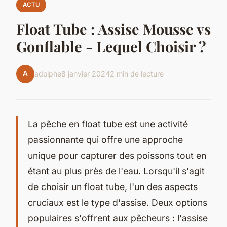
ACTU
Float Tube : Assise Mousse vs
Gonflable - Lequel Choisir ?
A
adolphe
8 janvier 2024
2 min de lecture
La pêche en float tube est une activité
passionnante qui offre une approche
unique pour capturer des poissons tout en
étant au plus près de l'eau. Lorsqu'il s'agit
de choisir un float tube, l'un des aspects
cruciaux est le type d'assise. Deux options
populaires s'offrent aux pêcheurs : l'assise