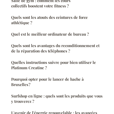
Salle de gym : comment les cours
collectifs boostent votre fitness ?
Quels sont les atouts des ceintures de force
athlétique ?
Quel est le meilleur ordinateur de bureau ?
Quels sont les avantages du reconditionnement et
de la réparation des téléphones ?
Quelles instructions suivre pour bien utiliser le
Platinum Creatine ?
Pourquoi opter pour le lancer de hache à
Bruxelles ?
Surfshop en ligne : quels sont les produits que vous
y trouverez ?
L'avenir de l'énergie renouvelable : les avancées