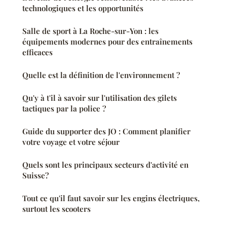
technologiques et les opportunités
Salle de sport à La Roche-sur-Yon : les
équipements modernes pour des entraînements
efficaces
Quelle est la définition de l'environnement ?
Qu'y à t'il à savoir sur l'utilisation des gilets
tactiques par la police ?
Guide du supporter des JO : Comment planifier
votre voyage et votre séjour
Quels sont les principaux secteurs d'activité en
Suisse?
Tout ce qu'il faut savoir sur les engins électriques,
surtout les scooters