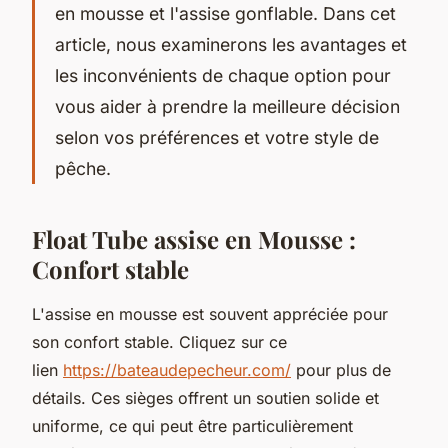
en mousse et l'assise gonflable. Dans cet
article, nous examinerons les avantages et
les inconvénients de chaque option pour
vous aider à prendre la meilleure décision
selon vos préférences et votre style de
pêche.
Float Tube assise en Mousse :
Confort stable
L'assise en mousse est souvent appréciée pour
son confort stable. Cliquez sur ce
lien
https://bateaudepecheur.com/
pour plus de
détails. Ces sièges offrent un soutien solide et
uniforme, ce qui peut être particulièrement