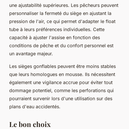
une ajustabilité supérieures. Les pêcheurs peuvent
personnaliser la fermeté du siège en ajustant la
pression de l'air, ce qui permet d'adapter le float
tube à leurs préférences individuelles. Cette
capacité à ajuster l'assise en fonction des
conditions de pêche et du confort personnel est
un avantage majeur.
Les sièges gonflables peuvent être moins stables
que leurs homologues en mousse. Ils nécessitent
également une vigilance accrue pour éviter tout
dommage potentiel, comme les perforations qui
pourraient survenir lors d'une utilisation sur des
plans d'eau accidentés.
Le bon choix