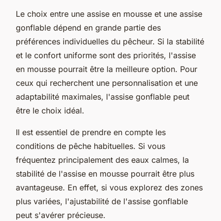
Le choix entre une assise en mousse et une assise
gonflable dépend en grande partie des
préférences individuelles du pêcheur. Si la stabilité
et le confort uniforme sont des priorités, l'assise
en mousse pourrait être la meilleure option. Pour
ceux qui recherchent une personnalisation et une
adaptabilité maximales, l'assise gonflable peut
être le choix idéal.
Il est essentiel de prendre en compte les
conditions de pêche habituelles. Si vous
fréquentez principalement des eaux calmes, la
stabilité de l'assise en mousse pourrait être plus
avantageuse. En effet, si vous explorez des zones
plus variées, l'ajustabilité de l'assise gonflable
peut s'avérer précieuse.