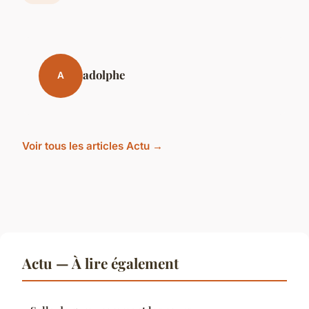
adolphe
A
Voir tous les articles Actu →
Actu — À lire également