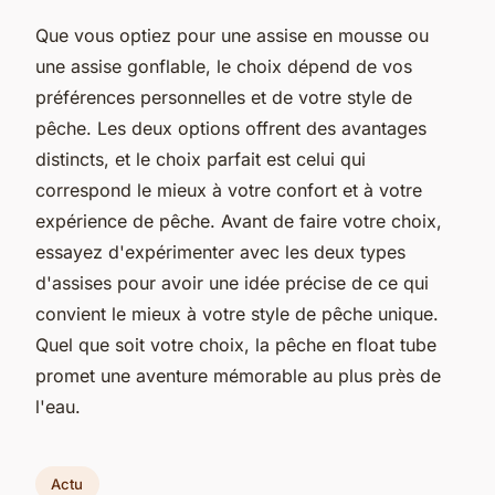
Que vous optiez pour une assise en mousse ou
une assise gonflable, le choix dépend de vos
préférences personnelles et de votre style de
pêche. Les deux options offrent des avantages
distincts, et le choix parfait est celui qui
correspond le mieux à votre confort et à votre
expérience de pêche. Avant de faire votre choix,
essayez d'expérimenter avec les deux types
d'assises pour avoir une idée précise de ce qui
convient le mieux à votre style de pêche unique.
Quel que soit votre choix, la pêche en float tube
promet une aventure mémorable au plus près de
l'eau.
Actu