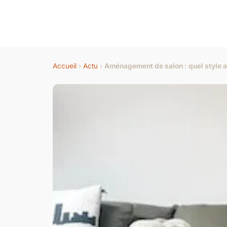
Accueil
›
Actu
›
Aménagement de salon : quel style 